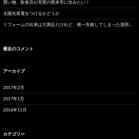
買い物、飲食店が充実の熊本市に住みたい！
太陽光発電をつけるかどうか
リフォームの出来は大満足だけれど、唯一失敗してしまった箇所…
最近のコメント
アーカイブ
2017年2月
2017年1月
2016年11月
カテゴリー