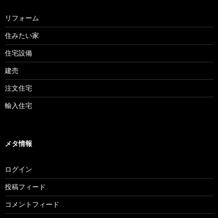
リフォーム
住みたい家
住宅設備
建売
注文住宅
輸入住宅
メタ情報
ログイン
投稿フィード
コメントフィード