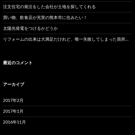
ョ
注文住宅の発注をした会社が土地を探してくれる
ン
買い物、飲食店が充実の熊本市に住みたい！
太陽光発電をつけるかどうか
リフォームの出来は大満足だけれど、唯一失敗してしまった箇所…
最近のコメント
アーカイブ
2017年2月
2017年1月
2016年11月