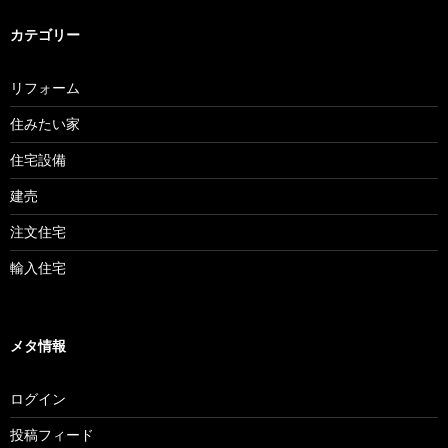
カテゴリー
リフォーム
住みたい家
住宅設備
建売
注文住宅
輸入住宅
メタ情報
ログイン
投稿フィード