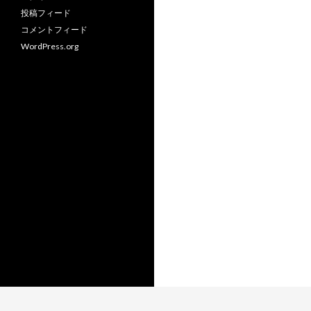
投稿フィード
コメントフィード
WordPress.org