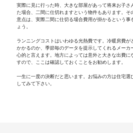
実際に見に行った時、大きな部屋があって将来お子さ
た場合、二間に仕切れますという物件もあります。そ
意点は、実際二間に仕切る場合費用が掛かるという事
ょう。
ランニングコストはいわゆる光熱費です。冷暖房費が
かかるのか、季節毎のデータを提示してくれるメーカ
心的と言えます。地方によっては意外と大きな出費に
すので、ここは確認しておくことをお勧めします。
一生に一度の決断だと思います。お悩みの方は住宅選
してみて下さい。